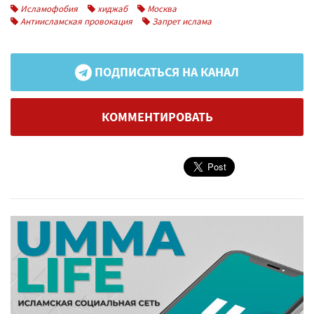
Исламофобия
хиджаб
Москва
Антиисламская провокация
Запрет ислама
ПОДПИСАТЬСЯ НА КАНАЛ
КОММЕНТИРОВАТЬ