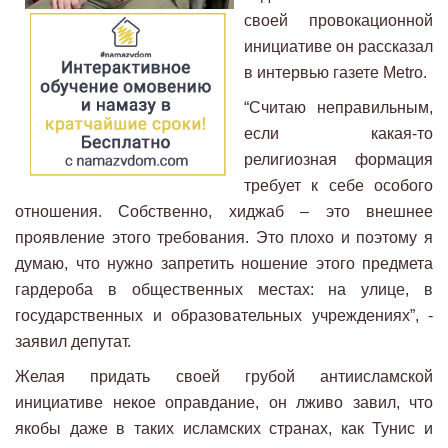
своей провокационной
инициативе он рассказал
в интервью газете Metro.
“Считаю неправильным,
если какая-то
религиозная формация
требует к себе особого
отношения. Собственно, хиджаб – это внешнее
проявление этого требования. Это плохо и поэтому я
думаю, что нужно запретить ношение этого предмета
гардероба в общественных местах: на улице, в
государственных и образовательных учреждениях”, -
заявил депутат.
Желая придать своей грубой антиисламской
инициативе некое оправдание, он лживо завил, что
якобы даже в таких исламских странах, как Тунис и