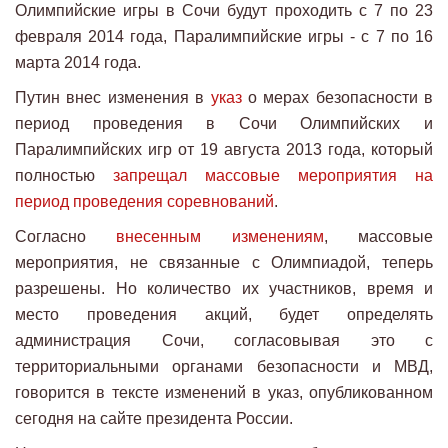
Олимпийские игры в Сочи будут проходить с 7 по 23
февраля 2014 года, Паралимпийские игры - с 7 по 16
марта 2014 года.
Путин внес изменения в
указ
о мерах безопасности в
период проведения в Сочи Олимпийских и
Паралимпийских игр от 19 августа 2013 года, который
полностью
запрещал массовые мероприятия на
период проведения соревнований
.
Согласно
внесенным изменениям
, массовые
мероприятия, не связанные с Олимпиадой, теперь
разрешены. Но количество их участников, время и
место проведения акций, будет определять
администрация Сочи, согласовывая это с
территориальными органами безопасности и МВД,
говорится в тексте изменений в указ, опубликованном
сегодня на сайте президента России.