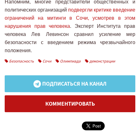
Напомним, многие представители общественных и
политических организаций
подвергли критике введение
ограничений на митинги в Сочи, усмотрев в этом
нарушения прав человека
. Эксперт Института прав
человека Лев Левинсон сравнил усиление мер
безопасности с введением режима чрезвычайного
положения.
Безопасность
Сочи
Олимпиада
демонстрации
ПОДПИСАТЬСЯ НА КАНАЛ
КОММЕНТИРОВАТЬ