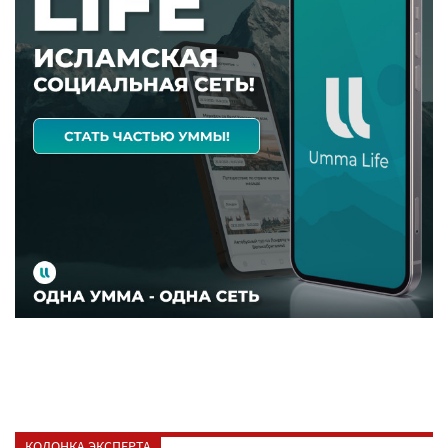
КОЛОНКА ЭКСПЕРТА