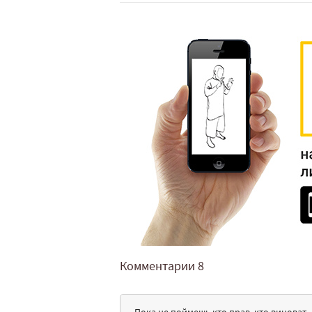
Комментарии
8