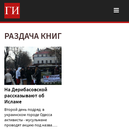
РАЗДАЧА КНИГ
На Дерибасовской
рассказывают об
Исламе
Второй день подряд в
украинском городе Одесса
активисты - мусульмане
проводят акцию под назва......