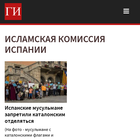
ИСЛАМСКАЯ КОМИССИЯ
ИСПАНИИ
Испанские мусульмане
запретили каталонским
отделяться
(На фото - мусульмане с
каталонскими флагами и