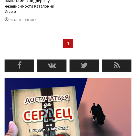
плакатами в поддержку
независимости Каталонии)
Ислам......
20 СЕНТЯБРЯ'2017
1