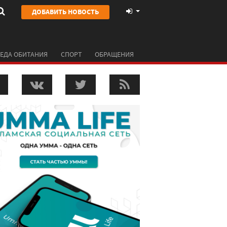
ДОБАВИТЬ НОВОСТЬ
ЕДА ОБИТАНИЯ
СПОРТ
ОБРАЩЕНИЯ