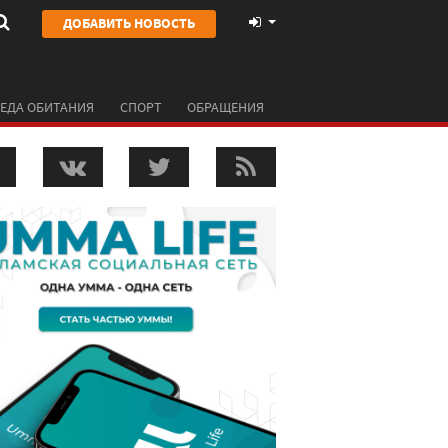
ДОБАВИТЬ НОВОСТЬ
ЕДА ОБИТАНИЯ
СПОРТ
ОБРАЩЕНИЯ