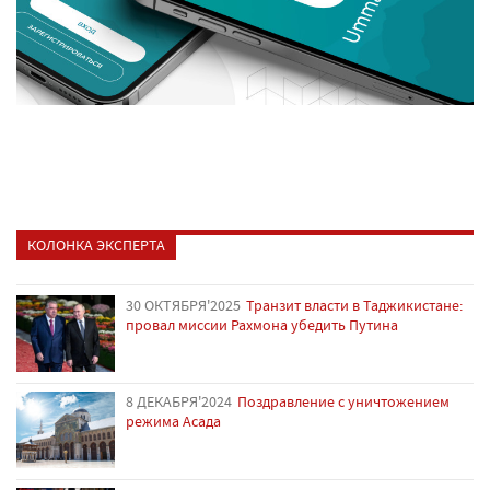
КОЛОНКА ЭКСПЕРТА
30 ОКТЯБРЯ'2025
Транзит власти в Таджикистане:
провал миссии Рахмона убедить Путина
8 ДЕКАБРЯ'2024
Поздравление с уничтожением
режима Асада