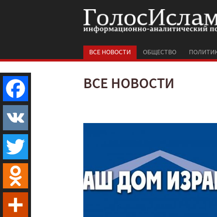
ВСЕ НОВОСТИ
ОБЩЕСТВО
ПОЛИТИ
ВСЕ НОВОСТИ
Facebook
VK
Twitter
Odnoklassniki