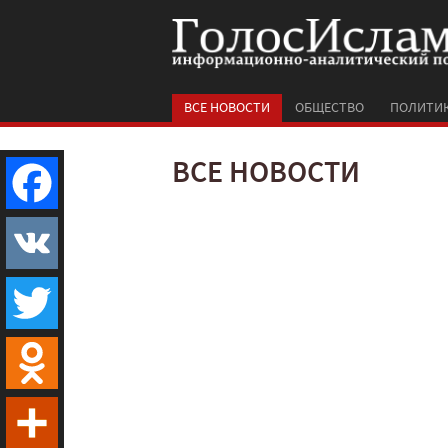
ВСЕ НОВОСТИ
ОБЩЕСТВО
ПОЛИТИ
ВСЕ НОВОСТИ
Facebook
VK
Twitter
Odnoklassniki