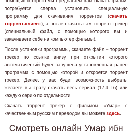
помощью которого мы предлагаем вам скачать фильм,
потребуется сперва установить специальную
программу для скачивания торрентов (
скачать
торрент-клиент
), а после скачать сам торрент трекер
(специальный файл, с помощью которого вы и
закачиваете себе на компьютер фильмы).
После установки программы, скачаете файл – торрент
трекер по ссылке внизу, при открытии которого
автоматический будет запущена установленная ранее
программа с помощью которой и откроется торрент
трекер. Делее, у вас будет возможность выбрать,
желаете вы сразу скачать весь сериал (17,4 Гб) или
каждую серию по отдельности.
Скачать торрент трекер с фильмом «Умар» с
качественным русским переводом вы можете
здесь
.
Смотреть онлайн Умар ибн