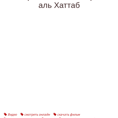
аль Хаттаб
Видео
смотреть онлайн
скачать фильм