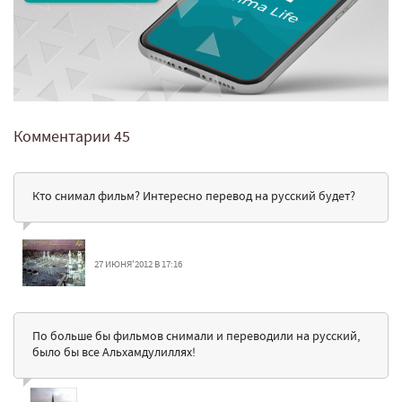
Комментарии
45
Кто снимал фильм? Интересно перевод на русский будет?
27 ИЮНЯ'2012 В 17:16
По больше бы фильмов снимали и переводили на русский,
было бы все Альхамдулиллях!