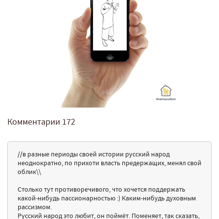
Комментарии
172
//в разные периоды своей истории русский народ
неоднократно, по прихоти власть предержащих, менял свой
облик\\
Столько тут противоречивого, что хочется поддержать
какой-нибудь пассионарностью :) Каким-нибудь духовным
рассизмом.
Русский народ это любит, он поймёт. Поменяет, так сказать,