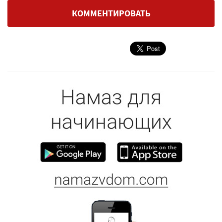
КОММЕНТИРОВАТЬ