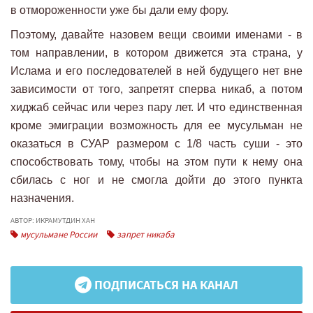
в отмороженности уже бы дали ему фору.
Поэтому, давайте назовем вещи своими именами - в
том направлении, в котором движется эта страна, у
Ислама и его последователей в ней будущего нет вне
зависимости от того, запретят сперва никаб, а потом
хиджаб сейчас или через пару лет. И что единственная
кроме эмиграции возможность для ее мусульман не
оказаться в СУАР размером с 1/8 часть суши - это
способствовать тому, чтобы на этом пути к нему она
сбилась с ног и не смогла дойти до этого пункта
назначения.
АВТОР: ИКРАМУТДИН ХАН
мусульмане России
запрет никаба
ПОДПИСАТЬСЯ НА КАНАЛ