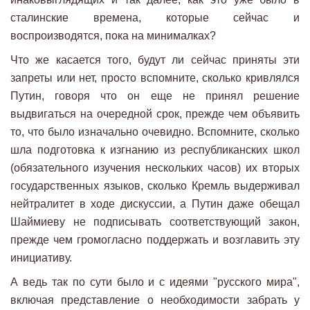
сталинские времена, которые сейчас и
воспроизводятся, пока на минималках?
Что же касается того, будут ли сейчас приняты эти
запреты или нет, просто вспомните, сколько кривлялся
Путин, говоря что он еще не принял решение
выдвигаться на очередной срок, прежде чем объявить
то, что было изначально очевидно. Вспомните, сколько
шла подготовка к изгнанию из республиканских школ
(обязательного изучения нескольких часов) их вторых
государственных языков, сколько Кремль выдерживал
нейтралитет в ходе дискуссии, а Путин даже обещал
Шаймиеву не подписывать соответствующий закон,
прежде чем громогласно поддержать и возглавить эту
инициативу.
А ведь так по сути было и с идеями "русского мира",
включая представление о необходимости забрать у