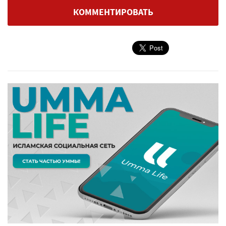
КОММЕНТИРОВАТЬ