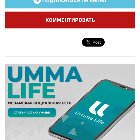
ПОДПИСАТЬСЯ НА КАНАЛ
КОММЕНТИРОВАТЬ