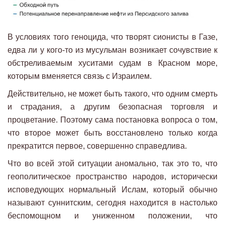
В условиях того геноцида, что творят сионисты в Газе,
едва ли у кого-то из мусульман возникает сочувствие к
обстреливаемым хуситами судам в Красном море,
которым вменяется связь с Израилем.
Действительно, не может быть такого, что одним смерть
и страдания, а другим безопасная торговля и
процветание. Поэтому сама постановка вопроса о том,
что второе может быть восстановлено только когда
прекратится первое, совершенно справедлива.
Что во всей этой ситуации аномально, так это то, что
геополитическое пространство народов, исторически
исповедующих нормальный Ислам, который обычно
называют суннитским, сегодня находится в настолько
беспомощном и униженном положении, что