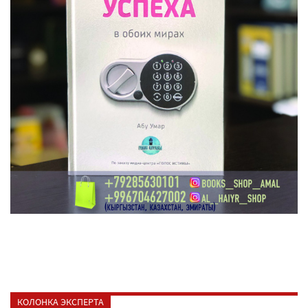
КОЛОНКА ЭКСПЕРТА