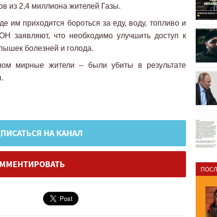
 из 2,4 миллиона жителей Газы.
де им приходится бороться за еду, воду, топливо и
ОН заявляют, что необходимо улучшить доступ к
пышек болезней и голода.
ном мирные жители – были убиты в результате
.
ПИСАТЬСЯ НА КАНАЛ
ММЕНТИРОВАТЬ
ПОСЛ