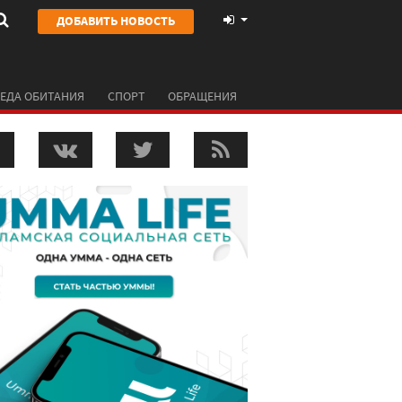
ДОБАВИТЬ НОВОСТЬ
ЕДА ОБИТАНИЯ
СПОРТ
ОБРАЩЕНИЯ