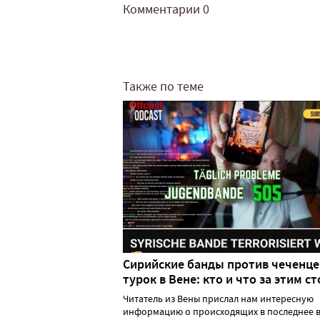
Комментарии
0
Также по теме
Сирийские банды против чеченце
турок в Вене: кто и что за этим ст
Читатель из Вены прислал нам интересную
информацию о происходящих в последнее в