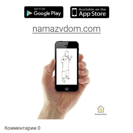
Комментарии
0