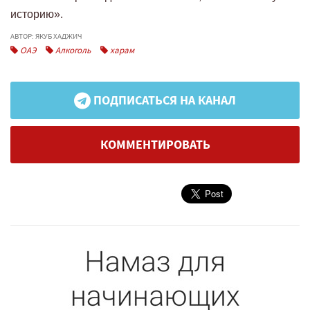
историю».
АВТОР: ЯКУБ ХАДЖИЧ
ОАЭ
Алкоголь
харам
ПОДПИСАТЬСЯ НА КАНАЛ
КОММЕНТИРОВАТЬ