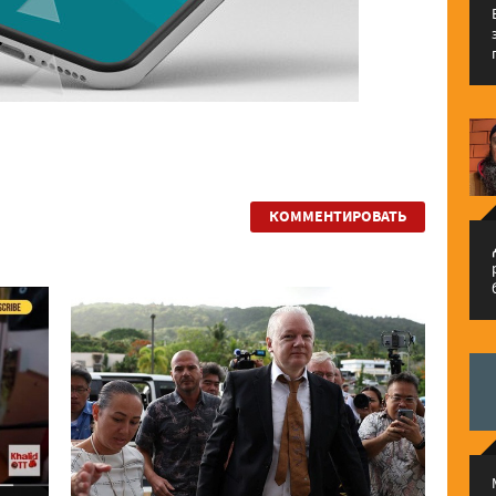
КОММЕНТИРОВАТЬ
م