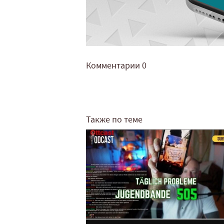
Комментарии
0
Также по теме