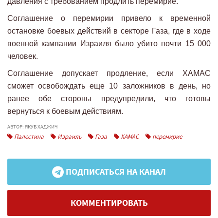
давления с требованием продлить перемирие.
Соглашение о перемирии привело к временной
остановке боевых действий в секторе Газа, где в ходе
военной кампании Израиля было убито почти 15 000
человек.
Соглашение допускает продление, если ХАМАС
сможет освобождать еще 10 заложников в день, но
ранее обе стороны предупредили, что готовы
вернуться к боевым действиям.
АВТОР: ЯКУБ ХАДЖИЧ
Палестина
Израиль
Газа
ХАМАС
перемирие
ПОДПИСАТЬСЯ НА КАНАЛ
КОММЕНТИРОВАТЬ