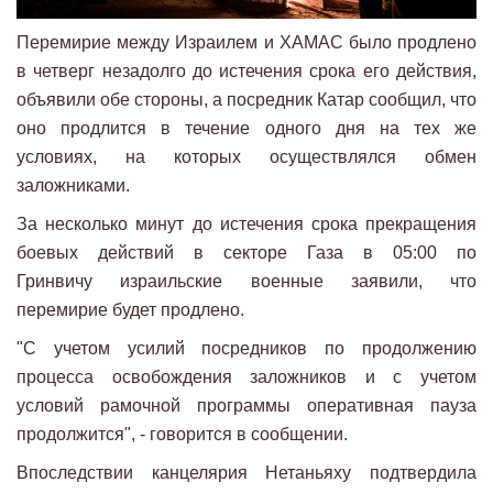
Перемирие между Израилем и ХАМАС было продлено
в четверг незадолго до истечения срока его действия,
объявили обе стороны, а посредник Катар сообщил, что
оно продлится в течение одного дня на тех же
условиях, на которых осуществлялся обмен
заложниками.
За несколько минут до истечения срока прекращения
боевых действий в секторе Газа в 05:00 по
Гринвичу израильские военные заявили, что
перемирие будет продлено.
"С учетом усилий посредников по продолжению
процесса освобождения заложников и с учетом
условий рамочной программы оперативная пауза
продолжится", - говорится в сообщении.
Впоследствии канцелярия Нетаньяху подтвердила