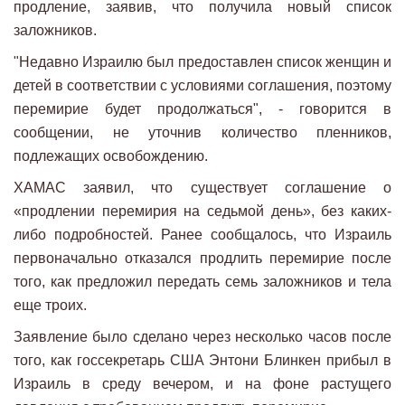
продление, заявив, что получила новый список
заложников.
"Недавно Израилю был предоставлен список женщин и
детей в соответствии с условиями соглашения, поэтому
перемирие будет продолжаться", - говорится в
сообщении, не уточнив количество пленников,
подлежащих освобождению.
ХАМАС заявил, что существует соглашение о
«продлении перемирия на седьмой день», без каких-
либо подробностей. Ранее сообщалось, что Израиль
первоначально отказался продлить перемирие после
того, как предложил передать семь заложников и тела
еще троих.
Заявление было сделано через несколько часов после
того, как госсекретарь США Энтони Блинкен прибыл в
Израиль в среду вечером, и на фоне растущего