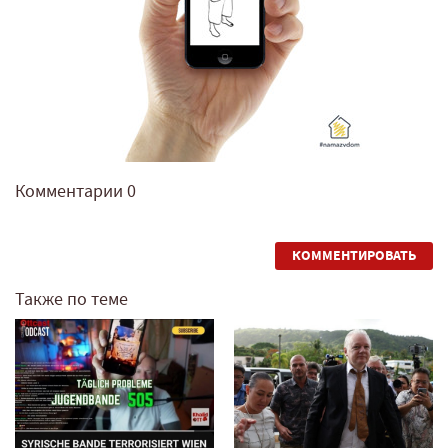
Комментарии
0
КОММЕНТИРОВАТЬ
Также по теме