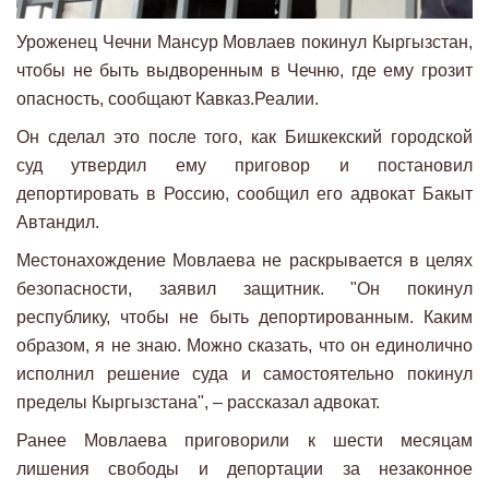
Уроженец Чечни Мансур Мовлаев покинул Кыргызстан,
чтобы не быть выдворенным в Чечню, где ему грозит
опасность, сообщают Кавказ.Реалии.
Он сделал это после того, как Бишкекский городской
суд утвердил ему приговор и постановил
депортировать в Россию, сообщил его адвокат Бакыт
Автандил.
Местонахождение Мовлаева не раскрывается в целях
безопасности, заявил защитник. "Он покинул
республику, чтобы не быть депортированным. Каким
образом, я не знаю. Можно сказать, что он единолично
исполнил решение суда и самостоятельно покинул
пределы Кыргызстана", – рассказал адвокат.
Ранее Мовлаева приговорили к шести месяцам
лишения свободы и депортации за незаконное