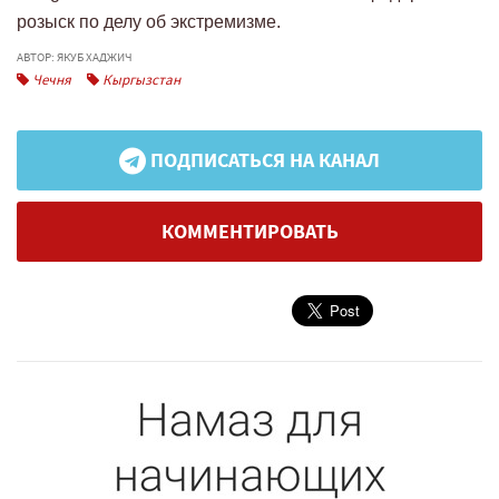
розыск по делу об экстремизме.
АВТОР: ЯКУБ ХАДЖИЧ
Чечня
Кыргызстан
ПОДПИСАТЬСЯ НА КАНАЛ
КОММЕНТИРОВАТЬ