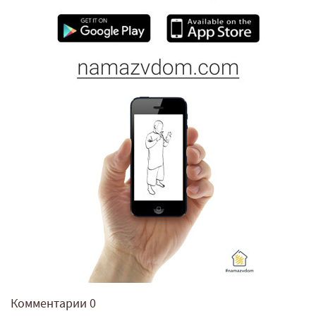
Комментарии
0