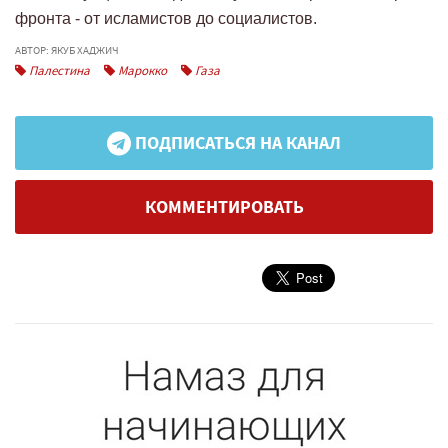
фронта - от исламистов до социалистов.
АВТОР: ЯКУБ ХАДЖИЧ
Палестина
Марокко
Газа
ПОДПИСАТЬСЯ НА КАНАЛ
КОММЕНТИРОВАТЬ