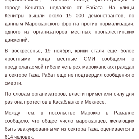
городе Кенитра, недалеко от Рабата. На улицы
Кенитры вышли около 15 000 демонстрантов, по
данным Марокканского фронта против нормализации,
одного из организаторов местных пропалестинских
движений.
В воскресенье, 19 ноября, крики стали еще более
яростными, когда местные СМИ сообщили о
предполагаемой гибели четырех марокканских граждан
в секторе Газа. Рабат еще не подтвердил сообщения о
смерти.
По словам организаторов, власти применили силу для
разгона протестов в Касабланке и Мекнесе.
Между тем, в посольстве Марокко в Рамалле
сообщило, что общее число марокканцев, желающих
быть эвакуированными из сектора Газа, оценивается в
614 человек.