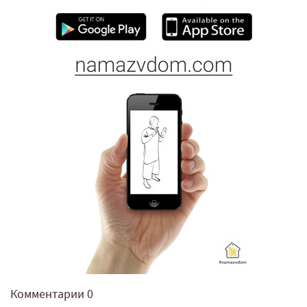
Комментарии
0