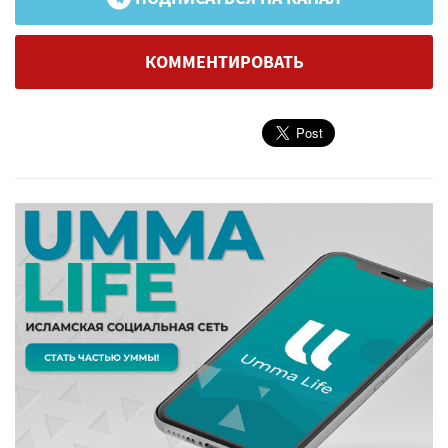
КОММЕНТИРОВАТЬ