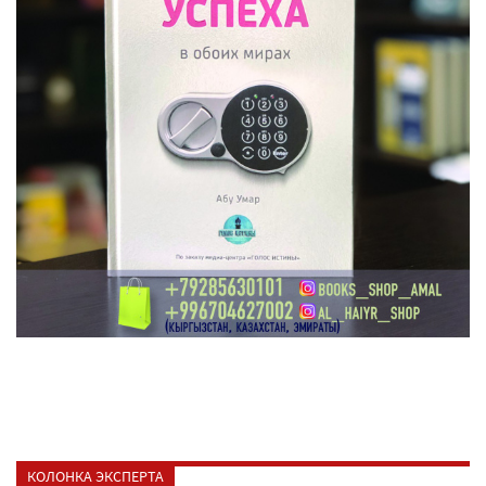
КОЛОНКА ЭКСПЕРТА