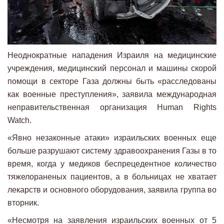
Неоднократные нападения Израиля на медицинские
учреждения, медицинский персонал и машины скорой
помощи в секторе Газа должны быть «расследованы
как военные преступления», заявила международная
неправительственная организация Human Rights
Watch.
«Явно незаконные атаки» израильских военных еще
больше разрушают систему здравоохранения Газы в то
время, когда у медиков беспрецедентное количество
тяжелораненых пациентов, а в больницах не хватает
лекарств и основного оборудования, заявила группа во
вторник.
«Несмотря на заявления израильских военных от 5