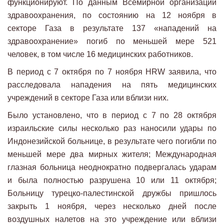
функционируют. По данным Всемирной организации
здравоохранения, по состоянию на 12 ноября в
секторе Газа в результате 137 «нападений на
здравоохранение» погиб по меньшей мере 521
человек, в том числе 16 медицинских работников.
В период с 7 октября по 7 ноября HRW заявила, что
расследовала нападения на пять медицинских
учреждений в секторе Газа или вблизи них.
Было установлено, что в период с 7 по 28 октября
израильские силы несколько раз наносили удары по
Индонезийской больнице, в результате чего погибли по
меньшей мере два мирных жителя; Международная
глазная больница неоднократно подвергалась ударам
и была полностью разрушена 10 или 11 октября;
Больницу турецко-палестинской дружбы пришлось
закрыть 1 ноября, через несколько дней после
воздушных налетов на это учреждение или вблизи