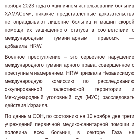
ноября 2023 года о «циничном использовании больниц
ХАМАСом», никакие представленные доказательства
не оправдывают лишение больниц и машин скорой
помощи их защищенного статуса в соответствии с
международным гуманитарным правом», —
добавила HRW.
Военное преступление – это серьезное нарушение
международного гуманитарного права, совершенное с
преступным намерением. HRW призвала Независимую
международную комиссию по расследованию
оккупированной палестинской территории и
Международный уголовный суд (МУС) расследовать
действия Израиля.
По данным ООН, по состоянию на 10 ноября две трети
учреждений первичной медико-санитарной помощи и
половина всех больниц в секторе Газа не