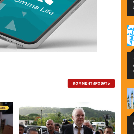
КОММЕНТИРОВАТЬ