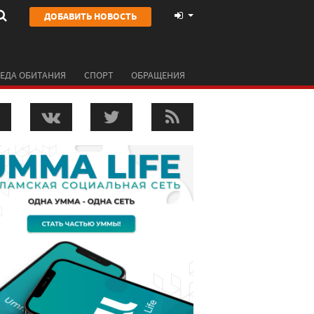
ДОБАВИТЬ НОВОСТЬ
ЕДА ОБИТАНИЯ
СПОРТ
ОБРАЩЕНИЯ