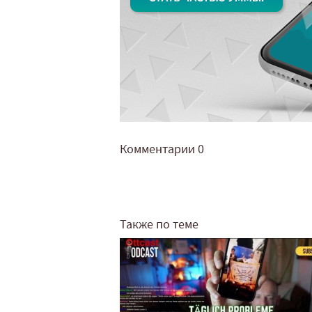
Комментарии
0
Также по теме