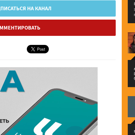
ПИСАТЬСЯ НА КАНАЛ
ММЕНТИРОВАТЬ
م