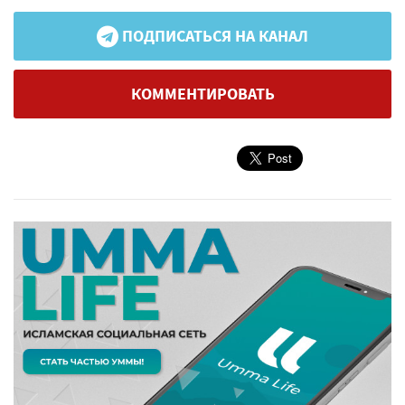
ПОДПИСАТЬСЯ НА КАНАЛ
КОММЕНТИРОВАТЬ