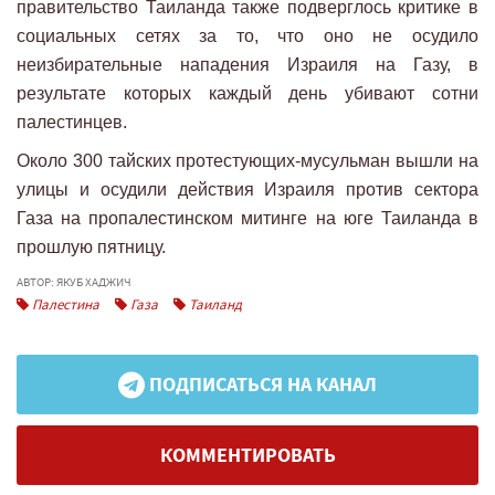
правительство Таиланда также подверглось критике в
социальных сетях за то, что оно не осудило
неизбирательные нападения Израиля на Газу, в
результате которых каждый день убивают сотни
палестинцев.
Около 300 тайских протестующих-мусульман вышли на
улицы и осудили действия Израиля против сектора
Газа на пропалестинском митинге на юге Таиланда в
прошлую пятницу.
АВТОР: ЯКУБ ХАДЖИЧ
Палестина
Газа
Таиланд
ПОДПИСАТЬСЯ НА КАНАЛ
КОММЕНТИРОВАТЬ