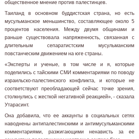
общественное мнение против палестинцев.
Таиланд в основном буддистская страна, но есть
мусульманское меньшинство, составляющее около 5
процентов населения. Между двумя общинами и
раньше существовала напряженность, связанная с
длительным сепаратистским мусульманским
повстанческим движением на юге страны.
«Эксперты и ученые, в том числе и я, которые
поделились с тайскими СМИ комментариями по поводу
израильско-палестинского конфликта, и которые не
соответствуют преобладающей сейчас точке зрения,
столкнулись с жесткой негативной реакцией», - сказала
Утарасинт.
Она добавила, что ее аккаунты в социальных сетях
наводнены антипалестинскими и антимусульманскими
комментариями, разжигающими ненависть за ее