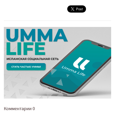
Комментарии
0