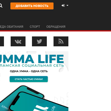
ДОБАВИТЬ НОВОСТЬ
ЕДА ОБИТАНИЯ
СПОРТ
ОБРАЩЕНИЯ