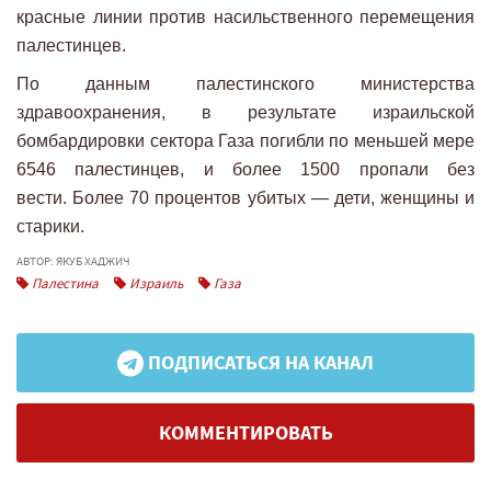
красные линии против насильственного перемещения
палестинцев.
По данным палестинского министерства
здравоохранения, в результате израильской
бомбардировки сектора Газа погибли по меньшей мере
6546 палестинцев, и более 1500 пропали без
вести. Более 70 процентов убитых — дети, женщины и
старики.
АВТОР: ЯКУБ ХАДЖИЧ
Палестина
Израиль
Газа
ПОДПИСАТЬСЯ НА КАНАЛ
КОММЕНТИРОВАТЬ