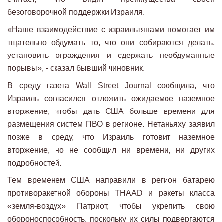
безоговорочной поддержки Израиля.
«Наше взаимодействие с израильтянами помогает им
тщательно обдумать то, что они собираются делать,
установить ограждения и сдержать необдуманные
порывы», - сказал бывший чиновник.
В среду газета Wall Street Journal сообщила, что
Израиль согласился отложить ожидаемое наземное
вторжение, чтобы дать США больше времени для
размещения систем ПВО в регионе. Нетаньяху заявил
позже в среду, что Израиль готовит наземное
вторжение, но не сообщил ни времени, ни других
подробностей.
Тем временем США направили в регион батарею
противоракетной обороны THAAD и ракеты класса
«земля-воздух» Патриот, чтобы укрепить свою
обороноспособность, поскольку их силы подвергаются