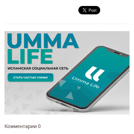
Комментарии
0