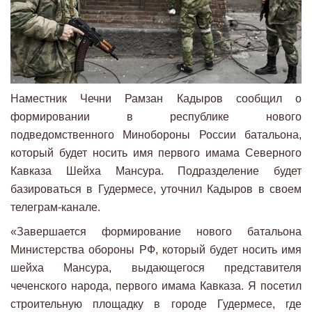
Наместник Чечни Рамзан Кадыров сообщил о
формировании в республике нового
подведомственного Минобороны России батальона,
который будет носить имя первого имама Северного
Кавказа Шейха Мансура. Подразделение будет
базироваться в Гудермесе, уточнил Кадыров в своем
телеграм-канале.
«Завершается формирование нового батальона
Министерства обороны РФ, который будет носить имя
шейха Мансура, выдающегося представителя
чеченского народа, первого имама Кавказа. Я посетил
строительную площадку в городе Гудермесе, где