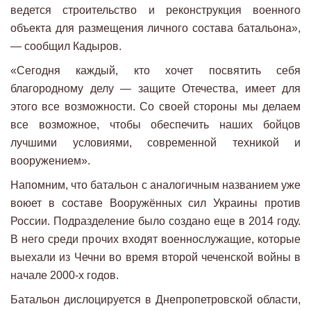
ведется строительство и реконструкция военного
объекта для размещения личного состава батальона»,
— сообщил Кадыров.
«Сегодня каждый, кто хочет посвятить себя
благородному делу — защите Отечества, имеет для
этого все возможности. Со своей стороны мы делаем
все возможное, чтобы обеспечить наших бойцов
лучшими условиями, современной техникой и
вооружением».
Напомним, что батальон с аналогичным названием уже
воюет в составе Вооружённых сил Украины против
России. Подразделение было создано еще в 2014 году.
В него среди прочих входят военнослужащие, которые
выехали из Чечни во время второй чеченской войны в
начале 2000-х годов.
Батальон дислоцируется в Днепропетровской области,