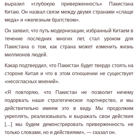
выразил «глубокую приверженность» Пакистана
Китаю. Он назвал связи между двумя странами «слаще
меда» и «железным братством».
Он заявил, что путь модернизации, избранный Китаем в
течение последних многих лет, стал уроком для
Пакистана о том, как страна может изменить жизнь
миллионов людей.
Какар подтвердил, что Пакистан будет твердо стоять на
стороне Китая и что в этом отношении не существует
«несогласных мнений».
«Я повторяю, что Пакистан не позволит ничему
подорвать наше стратегическое партнерство, и мы
действительно имеем это в виду. Мы продолжим
укреплять, реализовывать и выражать свои действия
[…] мы будем демонстрировать приверженность не
только словами, но и действиями», — сказал он.