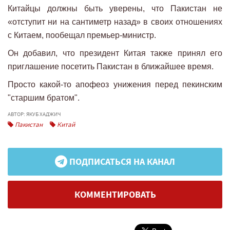
Китайцы должны быть уверены, что Пакистан не
«отступит ни на сантиметр назад» в своих отношениях
с Китаем, пообещал премьер-министр.
Он добавил, что президент Китая также принял его
приглашение посетить Пакистан в ближайшее время.
Просто какой-то апофеоз унижения перед пекинским
"старшим братом".
АВТОР: ЯКУБ ХАДЖИЧ
Пакистан
Китай
ПОДПИСАТЬСЯ НА КАНАЛ
КОММЕНТИРОВАТЬ