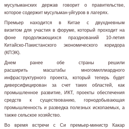
мусульманских держав говорит о правительстве,
которое содержит мусульман-уйгуров в лагерях.
Премьер находится в Китае с двухдневным
визитом для участия в форуме, который проходит на
фоне продолжающихся празднований 10-летия
Китайско-Пакистанского экономического коридора
(КПЭК).
Днем ранее обе страны решили
расширить масштабы многомиллиардного
инфраструктурного проекта, который теперь будет
диверсифицирован за счет таких областей, как
промышленное развитие, ИКТ, проекты обеспечения
средств к существованию, горнодобывающая
промышленность и разведка полезных ископаемых, а
также сельское хозяйство.
Во время встречи с Си премьер-министр Какар