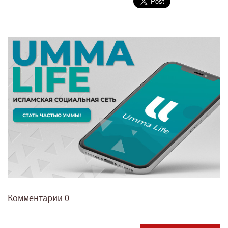
Комментарии
0