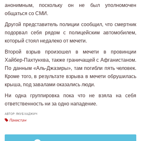
анонимным, поскольку он не был уполномочен
общаться со СМИ.
Другой представитель полиции сообщил, что смертник
подорвал себя рядом с полицейским автомобилем,
который стоял недалеко от мечети.
Второй взрыв произошел в мечети в провинции
Хайбер-Пахтунхва, также граничащей с Афганистаном.
По данным «Аль-Джазиры», там погибли пять человек.
Кроме того, в результате взрыва в мечети обрушилась
крыша, под завалами оказались люди.
Ни одна группировка пока что не взяла на себя
ответственность ни за одно нападение.
АВТОР: ЯКУБ ХАДЖИЧ
Пакистан