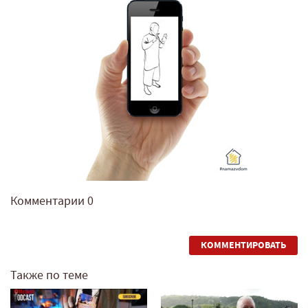
Комментарии
0
КОММЕНТИРОВАТЬ
Также по теме