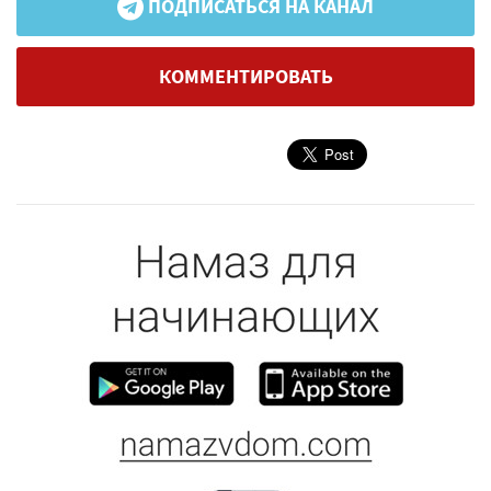
ПОДПИСАТЬСЯ НА КАНАЛ
КОММЕНТИРОВАТЬ