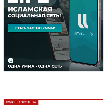
КОЛОНКА ЭКСПЕРТА