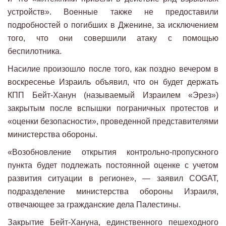
устройств». Военные также не предоставили
подробностей о погибших в Дженине, за исключением
того, что они совершили атаку с помощью
беспилотника.
Насилие произошло после того, как поздно вечером в
воскресенье Израиль объявил, что он будет держать
КПП Бейт-Ханун (называемый Израилем «Эрез»)
закрытым после вспышки пограничных протестов и
«оценки безопасности», проведенной представителями
министерства обороны.
«Возобновление открытия контрольно-пропускного
пункта будет подлежать постоянной оценке с учетом
развития ситуации в регионе», — заявил COGAT,
подразделение министерства обороны Израиля,
отвечающее за гражданские дела Палестины.
Закрытие Бейт-Хануна, единственного пешеходного