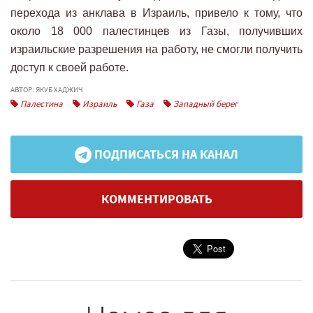
перехода из анклава в Израиль, привело к тому, что
около 18 000 палестинцев из Газы, получивших
израильские разрешения на работу, не смогли получить
доступ к своей работе.
АВТОР: ЯКУБ ХАДЖИЧ
Палестина
Израиль
Газа
Западный берег
ПОДПИСАТЬСЯ НА КАНАЛ
КОММЕНТИРОВАТЬ