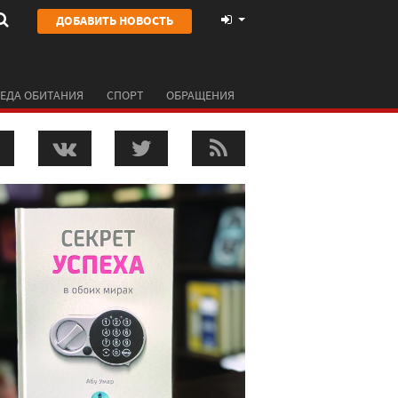
ДОБАВИТЬ НОВОСТЬ
ЕДА ОБИТАНИЯ
СПОРТ
ОБРАЩЕНИЯ