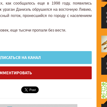
х, как сообщалось еще в 1998 году, появились
ак ураган Даниэль обрушился на восточную Ливию,
сный поток, пронесшийся по городу с населением
ловек, еще тысячи пропали без вести.
ПИСАТЬСЯ НА КАНАЛ
ММЕНТИРОВАТЬ