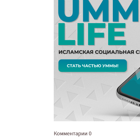
Комментарии
0