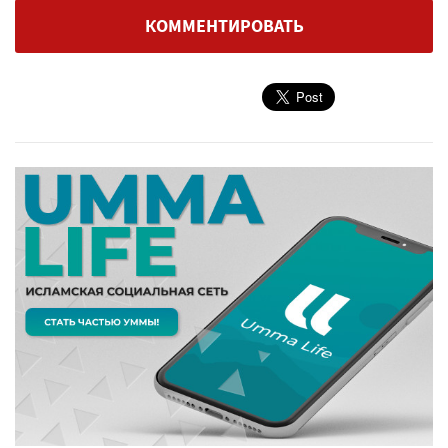
КОММЕНТИРОВАТЬ