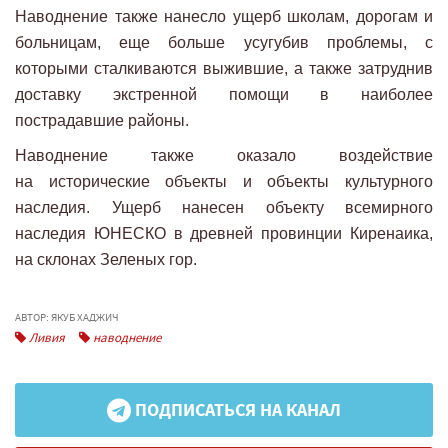
Наводнение также нанесло ущерб школам, дорогам и
больницам, еще больше усугубив проблемы, с
которыми сталкиваются выжившие, а также затруднив
доставку экстренной помощи в наиболее
пострадавшие районы.
Наводнение также оказало воздействие
на исторические объекты и объекты культурного
наследия. Ущерб нанесен объекту всемирного
наследия ЮНЕСКО в древней провинции Киренаика,
на склонах Зеленых гор.
АВТОР: ЯКУБ ХАДЖИЧ
Ливия
наводнение
ПОДПИСАТЬСЯ НА КАНАЛ