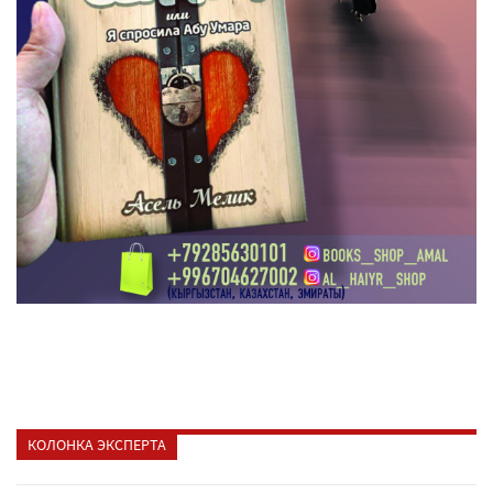
КОЛОНКА ЭКСПЕРТА