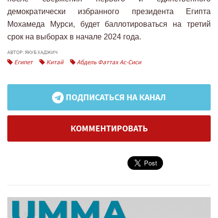
демократически избранного президента Египта
Мохамеда Мурси, будет баллотироваться на третий
срок на выборах в начале 2024 года.
АВТОР: ЯКУБ ХАДЖИЧ
Египет
Китай
Абдель Фаттах Ас-Сиси
ПОДПИСАТЬСЯ НА КАНАЛ
КОММЕНТИРОВАТЬ