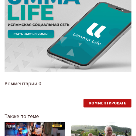
Комментарии
0
КОММЕНТИРОВАТЬ
Также по теме