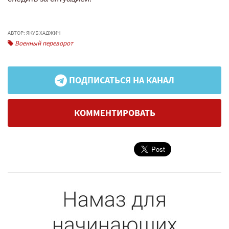
АВТОР: ЯКУБ ХАДЖИЧ
Военный переворот
ПОДПИСАТЬСЯ НА КАНАЛ
КОММЕНТИРОВАТЬ