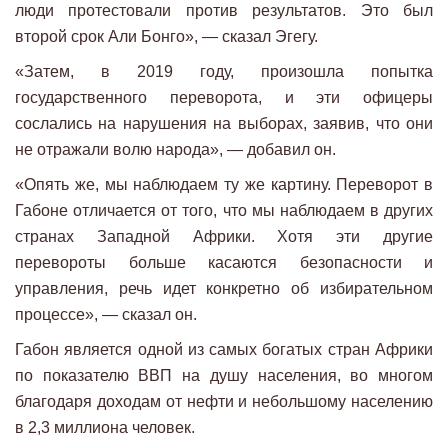
люди протестовали против результатов. Это был
второй срок Али Бонго», — сказал Эгегу.
«Затем, в 2019 году, произошла попытка
государственного переворота, и эти офицеры
сослались на нарушения на выборах, заявив, что они
не отражали волю народа», — добавил он.
«Опять же, мы наблюдаем ту же картину. Переворот в
Габоне отличается от того, что мы наблюдаем в других
странах Западной Африки. Хотя эти другие
перевороты больше касаются безопасности и
управления, речь идет конкретно об избирательном
процессе», — сказал он.
Габон является одной из самых богатых стран Африки
по показателю ВВП на душу населения, во многом
благодаря доходам от нефти и небольшому населению
в 2,3 миллиона человек.