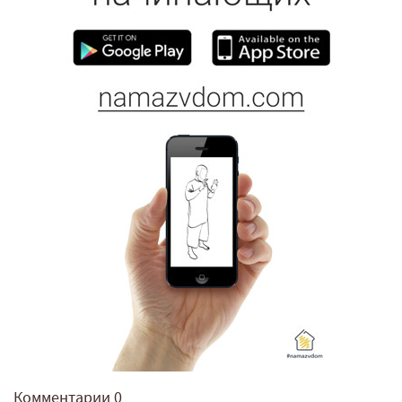
Комментарии
0