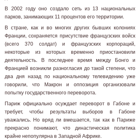
В 2002 году оно создало сеть из 13 национальных
парков, занимающих 11 процентов его территории.
В стране, как и во многих других бывших колониях
Франции, сохраняется присутствие французских войск
(всего 370 солдат) и французских корпораций,
некоторые из которых временно приостановили
деятельность. В последнее время между Бонго и
Францией возникли разногласия до такой степени, что
два дня назад по национальному телевидению уже
говорили, что Макрон и оппозиция организовали
попытку государственного переворота.
Париж официально осуждает переворот в Габоне и
требует, чтобы результаты выборов в Габоне
уважались. Но вряд ли вмешается, так как в Париже
прекрасно понимают, что династическая политика
крайне непопулярна в Западной Африке.