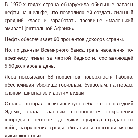
В 1970-х годах страна обнаружила обильные запасы
нефти на шельфе, что позволило ей создать сильный
средний класс и заработать прозвище «маленький
эмират Центральной Африки».
Нефть обеспечивает 60 процентов доходов страны.
Но, по данным Всемирного банка, треть населения по-
прежнему живет за чертой бедности, составляющей
5,50 долларов в день.
Леса покрывают 88 процентов поверхности Габона,
обеспечивая убежище гориллам, буйволам, пантерам,
слонам, шимпанзе и другим видам.
Страна, которая позиционирует себя как «последний
Эдем», стала главным сторонником сохранения
природы в регионе, где дикая природа страдает от
войн, разрушения среды обитания и торговли мясом
диких животных.