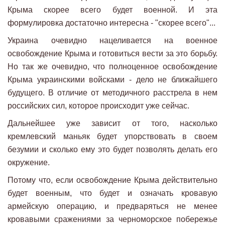
Крыма скорее всего будет военной. И эта
формулировка достаточно интересна - "скорее всего"...
Украина очевидно нацеливается на военное
освобождение Крыма и готовиться вести за это борьбу.
Но так же очевидно, что полноценное освобождение
Крыма украинскими войсками - дело не ближайшего
будущего. В отличие от методичного расстрела в нем
российских сил, которое происходит уже сейчас.
Дальнейшее уже зависит от того, насколько
кремлевский маньяк будет упорствовать в своем
безумии и сколько ему это будет позволять делать его
окружение.
Потому что, если освобождение Крыма действительно
будет военным, что будет и означать кровавую
армейскую операцию, и предваряться не менее
кровавыми сражениями за черноморское побережье