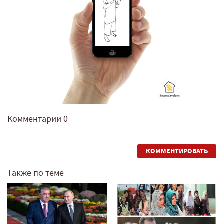
Комментарии
0
КОММЕНТИРОВАТЬ
Также по теме