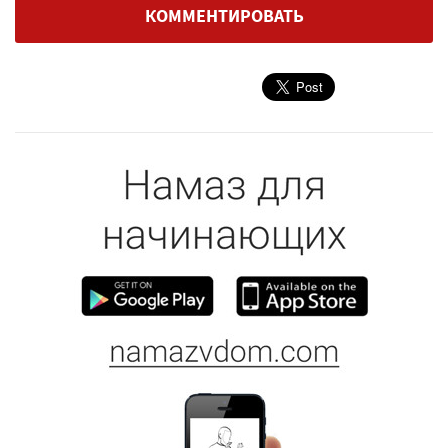
КОММЕНТИРОВАТЬ