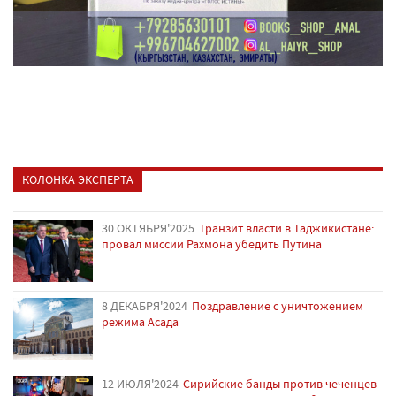
КОЛОНКА ЭКСПЕРТА
30 ОКТЯБРЯ'2025
Транзит власти в Таджикистане:
провал миссии Рахмона убедить Путина
8 ДЕКАБРЯ'2024
Поздравление с уничтожением
режима Асада
12 ИЮЛЯ'2024
Сирийские банды против чеченцев