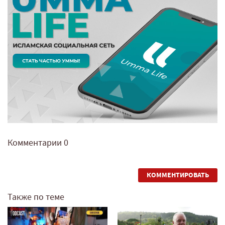
Комментарии
0
КОММЕНТИРОВАТЬ
Также по теме