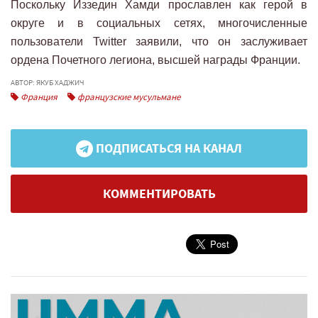
Поскольку Иззедин Хамди прославлен как герой в
округе и в социальных сетях, многочисленные
пользователи Twitter заявили, что он заслуживает
ордена Почетного легиона, высшей награды Франции.
АВТОР: ЯКУБ ХАДЖИЧ
Франция
французские мусульмане
ПОДПИСАТЬСЯ НА КАНАЛ
КОММЕНТИРОВАТЬ