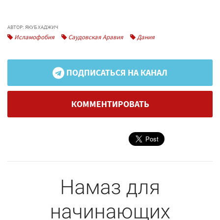
АВТОР: ЯКУБ ХАДЖИЧ
Исламофобия
Саудовская Аравия
Дания
ПОДПИСАТЬСЯ НА КАНАЛ
КОММЕНТИРОВАТЬ