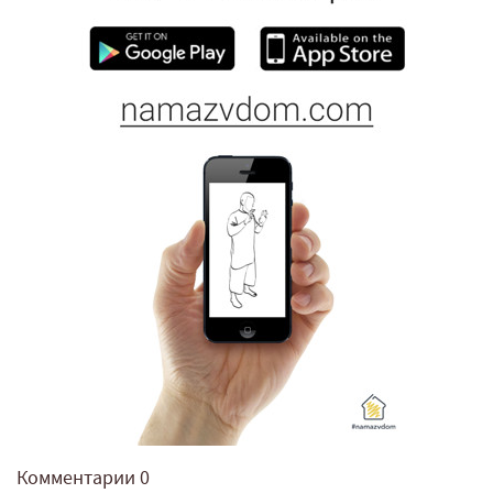
Комментарии
0