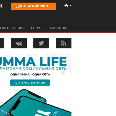
ДОБАВИТЬ НОВОСТЬ
ЕДА ОБИТАНИЯ
СПОРТ
ОБРАЩЕНИЯ