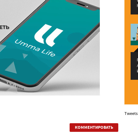
Tweets
КОММЕНТИРОВАТЬ