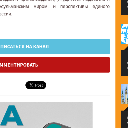
ульманским миром, и перспективы единого
оссии.
ПИСАТЬСЯ НА КАНАЛ
ММЕНТИРОВАТЬ