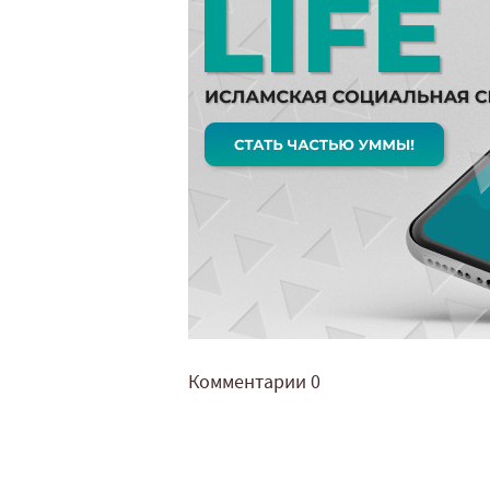
Комментарии
0