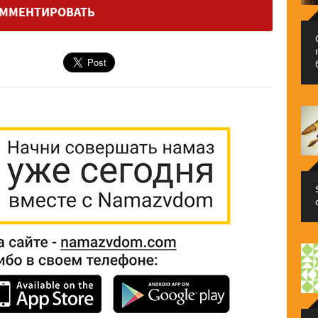
ММЕНТИРОВАТЬ