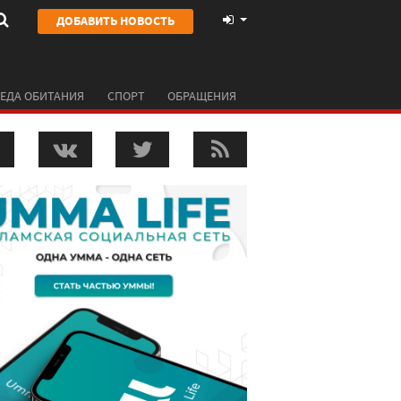
ДОБАВИТЬ НОВОСТЬ
ЕДА ОБИТАНИЯ
СПОРТ
ОБРАЩЕНИЯ