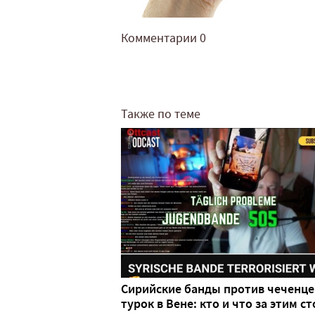
Комментарии
0
Также по теме
Сирийские банды против чеченце
турок в Вене: кто и что за этим ст