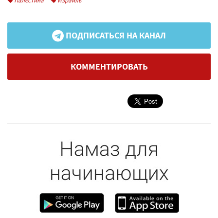
Палестина
Израиль
ПОДПИСАТЬСЯ НА КАНАЛ
КОММЕНТИРОВАТЬ