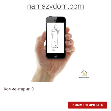
Комментарии
0
КОММЕНТИРОВАТЬ