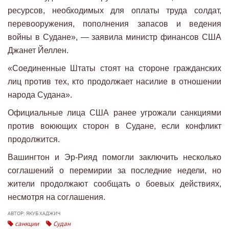
ресурсов, необходимых для оплаты труда солдат,
перевооружения, пополнения запасов и ведения
войны в Судане», — заявила министр финансов США
Джанет Йеллен.
«Соединенные Штаты стоят на стороне гражданских
лиц против тех, кто продолжает насилие в отношении
народа Судана».
Официальные лица США ранее угрожали санкциями
против воюющих сторон в Судане, если конфликт
продолжится.
Вашингтон и Эр-Рияд помогли заключить несколько
соглашений о перемирии за последние недели, но
жители продолжают сообщать о боевых действиях,
несмотря на соглашения.
АВТОР: ЯКУБ ХАДЖИЧ
санкции
Судан