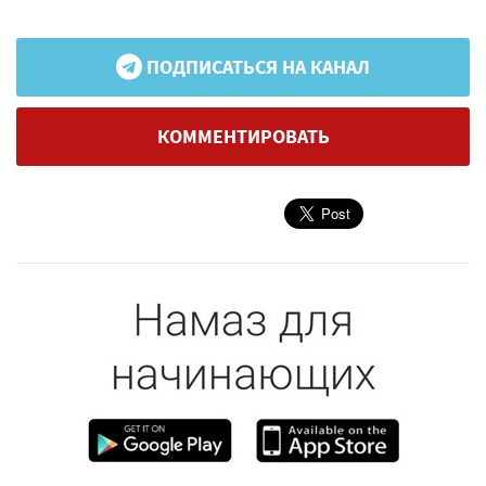
ПОДПИСАТЬСЯ НА КАНАЛ
КОММЕНТИРОВАТЬ