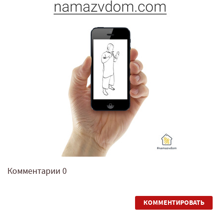
Комментарии
0
КОММЕНТИРОВАТЬ