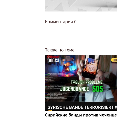
Комментарии
0
Также по теме
Сирийские банды против чеченце