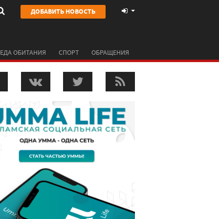
ДОБАВИТЬ НОВОСТЬ
ЕДА ОБИТАНИЯ
СПОРТ
ОБРАЩЕНИЯ