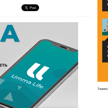
Tweets