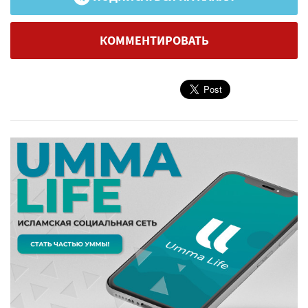
КОММЕНТИРОВАТЬ