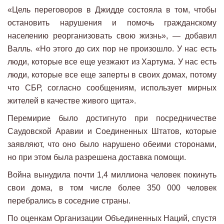
«Цель переговоров в Джидде состояла в том, чтобы
остановить нарушения и помочь гражданскому
населению реорганизовать свою жизнь», — добавил
Валль. «Но этого до сих пор не произошло. У нас есть
люди, которые все еще уезжают из Хартума. У нас есть
люди, которые все еще заперты в своих домах, потому
что СБР, согласно сообщениям, использует мирных
жителей в качестве живого щита».
Перемирие было достигнуто при посредничестве
Саудовской Аравии и Соединенных Штатов, которые
заявляют, что оно было нарушено обеими сторонами,
но при этом была разрешена доставка помощи.
Война вынудила почти 1,4 миллиона человек покинуть
свои дома, в том числе более 350 000 человек
перебрались в соседние страны.
По оценкам Организации Объединенных Наций, спустя