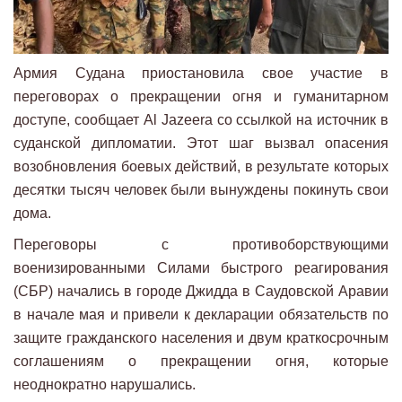
Армия Судана приостановила свое участие в
переговорах о прекращении огня и гуманитарном
доступе, сообщает Al Jazeera со ссылкой на источник в
суданской дипломатии. Этот шаг вызвал опасения
возобновления боевых действий, в результате которых
десятки тысяч человек были вынуждены покинуть свои
дома.
Переговоры с противоборствующими
военизированными Силами быстрого реагирования
(СБР) начались в городе Джидда в Саудовской Аравии
в начале мая и привели к декларации обязательств по
защите гражданского населения и двум краткосрочным
соглашениям о прекращении огня, которые
неоднократно нарушались.