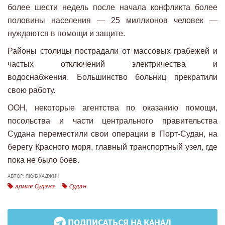
более шести недель после начала конфликта более
половины населения — 25 миллионов человек —
нуждаются в помощи и защите.
Районы столицы пострадали от массовых грабежей и
частых отключений электричества и
водоснабжения. Большинство больниц прекратили
свою работу.
ООН, некоторые агентства по оказанию помощи,
посольства и части центрального правительства
Судана переместили свои операции в Порт-Судан, на
берегу Красного моря, главный транспортный узел, где
пока не было боев.
АВТОР: ЯКУБ ХАДЖИЧ
армия Судана
Судан
ПОДПИСАТЬСЯ НА КАНАЛ