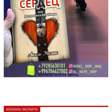
КОЛОНКА ЭКСПЕРТА