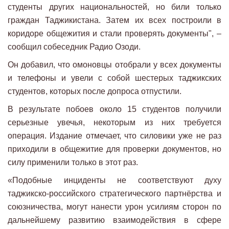
студенты других национальностей, но били только
граждан Таджикистана. Затем их всех построили в
коридоре общежития и стали проверять документы", –
сообщил собеседник Радио Озоди.
Он добавил, что омоновцы отобрали у всех документы
и телефоны и увели с собой шестерых таджикских
студентов, которых после допроса отпустили.
В результате побоев около 15 студентов получили
серьезные увечья, некоторым из них требуется
операция. Издание отмечает, что силовики уже не раз
приходили в общежитие для проверки документов, но
силу применили только в этот раз.
«Подобные инциденты не соответствуют духу
таджикско-российского стратегического партнёрства и
союзничества, могут нанести урон усилиям сторон по
дальнейшему развитию взаимодействия в сфере