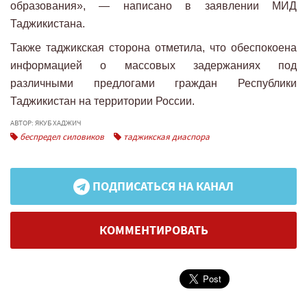
образования», — написано в заявлении МИД
Таджикистана.
Также таджикская сторона отметила, что обеспокоена
информацией о массовых задержаниях под
различными предлогами граждан Республики
Таджикистан на территории России.
АВТОР: ЯКУБ ХАДЖИЧ
беспредел силовиков
таджикская диаспора
ПОДПИСАТЬСЯ НА КАНАЛ
КОММЕНТИРОВАТЬ