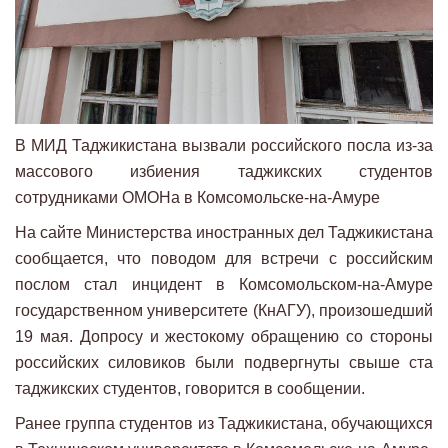
В МИД Таджикистана вызвали российского посла из-за
массового избиения таджикских студентов
сотрудниками ОМОНа в Комсомольске-на-Амуре
На сайте Министерства иностранных дел Таджикистана
сообщается, что поводом для встречи с российским
послом стал инцидент в Комсомольском-на-Амуре
государственном университете (КнАГУ), произошедший
19 мая. Допросу и жестокому обращению со стороны
российских силовиков были подвергнуты свыше ста
таджикских студентов, говорится в сообщении.
Ранее группа студентов из Таджикистана, обучающихся