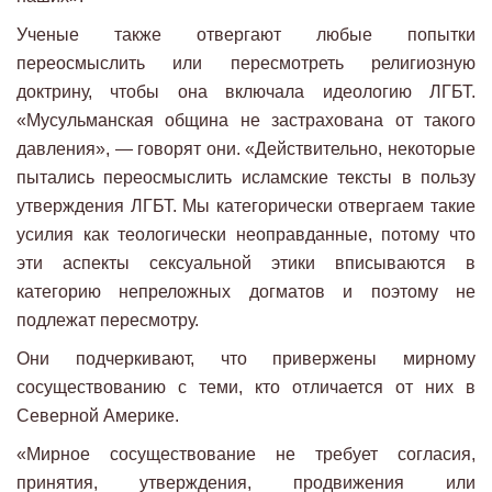
Ученые также отвергают любые попытки
переосмыслить или пересмотреть религиозную
доктрину, чтобы она включала идеологию ЛГБТ.
«Мусульманская община не застрахована от такого
давления», — говорят они. «Действительно, некоторые
пытались переосмыслить исламские тексты в пользу
утверждения ЛГБТ. Мы категорически отвергаем такие
усилия как теологически неоправданные, потому что
эти аспекты сексуальной этики вписываются в
категорию непреложных догматов и поэтому не
подлежат пересмотру.
Они подчеркивают, что привержены мирному
сосуществованию с теми, кто отличается от них в
Северной Америке.
«Мирное сосуществование не требует согласия,
принятия, утверждения, продвижения или