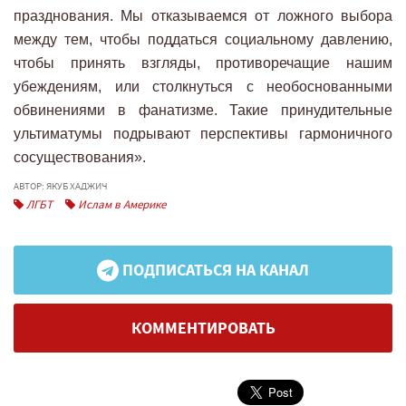
празднования. Мы отказываемся от ложного выбора
между тем, чтобы поддаться социальному давлению,
чтобы принять взгляды, противоречащие нашим
убеждениям, или столкнуться с необоснованными
обвинениями в фанатизме. Такие принудительные
ультиматумы подрывают перспективы гармоничного
сосуществования».
АВТОР: ЯКУБ ХАДЖИЧ
ЛГБТ
Ислам в Америке
ПОДПИСАТЬСЯ НА КАНАЛ
КОММЕНТИРОВАТЬ