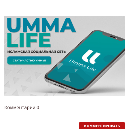
Комментарии
0
КОММЕНТИРОВАТЬ