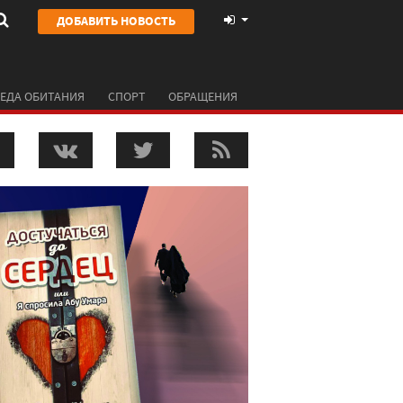
ДОБАВИТЬ НОВОСТЬ
ЕДА ОБИТАНИЯ
СПОРТ
ОБРАЩЕНИЯ