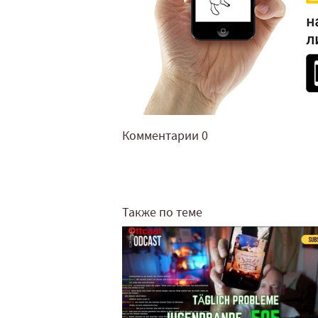
Комментарии
0
Также по теме