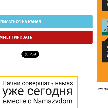
ПИСАТЬСЯ НА КАНАЛ
ММЕНТИРОВАТЬ
Tweets