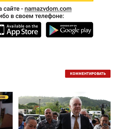
КОММЕНТИРОВАТЬ