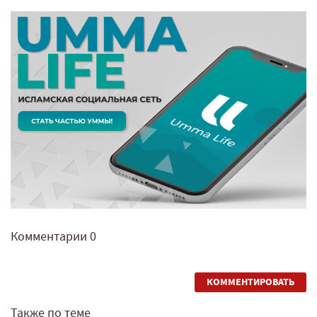
Комментарии
0
КОММЕНТИРОВАТЬ
Также по теме