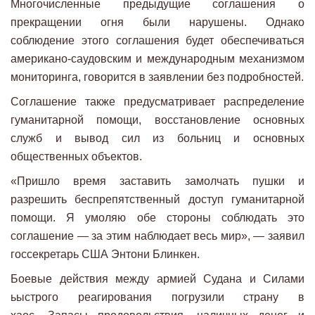
Многочисленные предыдущие соглашения о
прекращении огня были нарушены. Однако
соблюдение этого соглашения будет обеспечиваться
американо-саудовским и международным механизмом
мониторинга, говорится в заявлении без подробностей.
Соглашение также предусматривает распределение
гуманитарной помощи, восстановление основных
служб и вывод сил из больниц и основных
общественных объектов.
«Пришло время заставить замолчать пушки и
разрешить беспрепятственный доступ гуманитарной
помощи. Я умоляю обе стороны соблюдать это
соглашение — за этим наблюдает весь мир», — заявил
госсекретарь США Энтони Блинкен.
Боевые действия между армией Судана и Силами
ьыстрого реагирования погрузили страну в