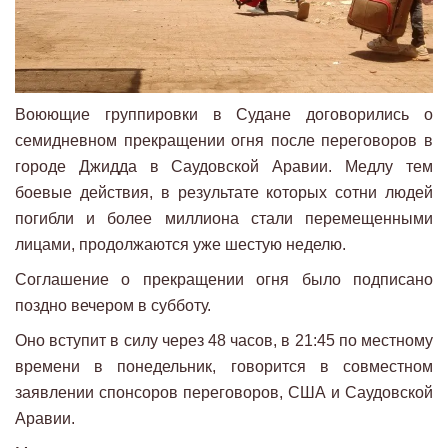
Воюющие группировки в Судане договорились о
семидневном прекращении огня после переговоров в
городе Джидда в Саудовской Аравии. Медлу тем
боевые действия, в результате которых сотни людей
погибли и более миллиона стали перемещенными
лицами, продолжаются уже шестую неделю.
Соглашение о прекращении огня было подписано
поздно вечером в субботу.
Оно вступит в силу через 48 часов, в 21:45 по местному
времени в понедельник, говорится в совместном
заявлении спонсоров переговоров, США и Саудовской
Аравии.