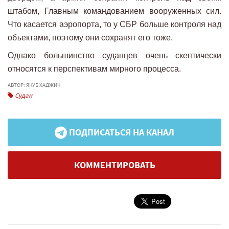
штабом, Главным командованием вооруженных сил.
Что касается аэропорта, то у СБР больше контроля над
объектами, поэтому они сохранят его тоже.
Однако большинство суданцев очень скептически
относятся к перспективам мирного процесса.
АВТОР: ЯКУБ ХАДЖИЧ
Судан
ПОДПИСАТЬСЯ НА КАНАЛ
КОММЕНТИРОВАТЬ