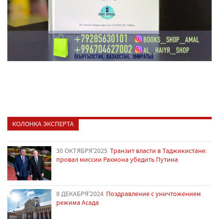
КОЛОНКА ЭКСПЕРТА
30 ОКТЯБРЯ'2025
Транзит власти в Таджикистане:
провал миссии Рахмона убедить Путина
8 ДЕКАБРЯ'2024
Поздравление с уничтожением
режима Асада