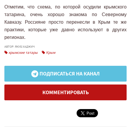
Отметим, что схема, по которой осудили крымского
татарина, очень хорошо знакома по Северному
Кавказу. Россияне просто перенесли в Крым те же
практики, которые уже давно используют в других
регионах.
АВТОР: ЯКУБ ХАДЖИЧ
крымские татары
Крым
ПОДПИСАТЬСЯ НА КАНАЛ
КОММЕНТИРОВАТЬ