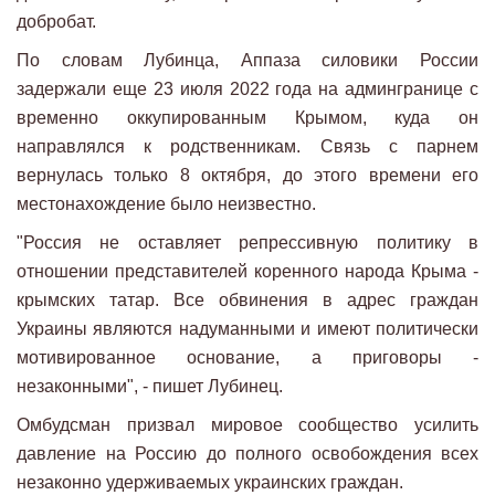
добробат.
По словам Лубинца, Аппаза силовики России
задержали еще 23 июля 2022 года на админгранице с
временно оккупированным Крымом, куда он
направлялся к родственникам. Связь с парнем
вернулась только 8 октября, до этого времени его
местонахождение было неизвестно.
"Россия не оставляет репрессивную политику в
отношении представителей коренного народа Крыма -
крымских татар. Все обвинения в адрес граждан
Украины являются надуманными и имеют политически
мотивированное основание, а приговоры -
незаконными", - пишет Лубинец.
Омбудсман призвал мировое сообщество усилить
давление на Россию до полного освобождения всех
незаконно удерживаемых украинских граждан.