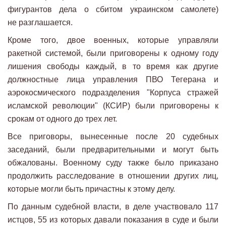
фигурантов дела о сбитом украинском самолете)
не разглашается.
Кроме того, двое военных, которые управляли
ракетной системой, были приговорены к одному году
лишения свободы каждый, в то время как другие
должностные лица управления ПВО Тегерана и
аэрокосмического подразделения "Корпуса стражей
исламской революции" (КСИР) были приговорены к
срокам от одного до трех лет.
Все приговоры, вынесенные после 20 судебных
заседаний, были предварительными и могут быть
обжалованы. Военному суду также было приказано
продолжить расследование в отношении других лиц,
которые могли быть причастны к этому делу.
По данным судебной власти, в деле участвовало 117
истцов, 55 из которых давали показания в суде и были