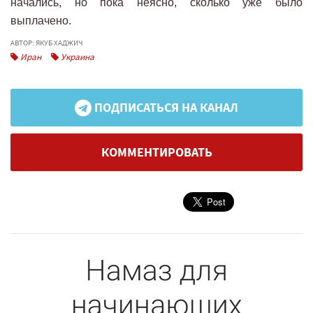
начались, но пока неясно, сколько уже было
выплачено.
АВТОР: ЯКУБ ХАДЖИЧ
Иран
Украина
ПОДПИСАТЬСЯ НА КАНАЛ
КОММЕНТИРОВАТЬ