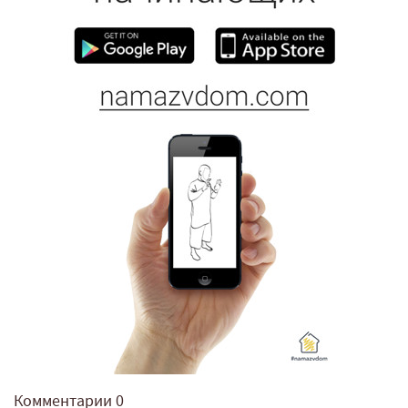
Комментарии
0