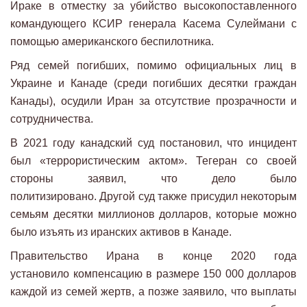
Ираке в отместку за убийство высокопоставленного
командующего КСИР генерала Касема Сулеймани с
помощью американского беспилотника.
Ряд семей погибших, помимо официальных лиц в
Украине и Канаде (среди погибших десятки граждан
Канады), осудили Иран за отсутствие прозрачности и
сотрудничества.
В 2021 году канадский суд постановил, что инцидент
был «террористическим актом». Тегеран со своей
стороны заявил, что дело было
политизировано. Другой суд также присудил некоторым
семьям десятки миллионов долларов, которые можно
было изъять из иранских активов в Канаде.
Правительство Ирана в конце 2020 года
установило компенсацию в размере 150 000 долларов
каждой из семей жертв, а позже заявило, что выплаты